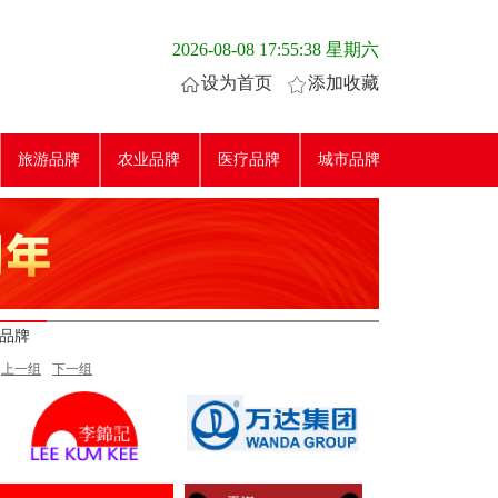
2026-08-08 17:55:38 星期六
设为首页
添加收藏
旅游品牌
农业品牌
医疗品牌
城市品牌
品牌
上一组
下一组