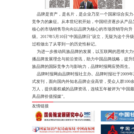
品牌是资产，是名片，是企业乃至一个国家综合实力
竞争力的象征。从本世纪初开始，中国经济逐步从产品
核心的市场销售导向向以品牌为核心的市场营销导向升
级。2017年5月10日“中国品牌日”设立，无疑为这个升级
过程做出了从零到一的历史性标记。
为进一步推动民族品牌的发展，以互联网的思维大力
播品牌发展理念与前沿资讯，助力中国品牌战略，提升
族品牌的国际竞争力与影响力，品牌时报网应势而生。
品牌时报网由品牌时报社主办。品牌时报社于2009年
式发刊，面向国内外知名品牌企业高管，受众人群100
万人，提供最权威的品牌资讯，连续五年被评为“中国
具品牌价值报媒”。
友情链接