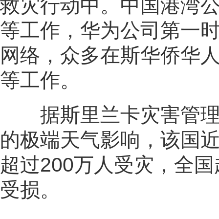
救灾行动中。中国港湾
等工作，华为公司第一时
网络，众多在斯华侨华
等工作。
据斯里兰卡灾害管理中
的极端天气影响，该国近
超过200万人受灾，全国
受损。