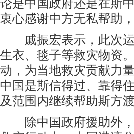
论是中国政府还是在斯
衷心感谢中方无私帮助
戚振宏表示，此次运抵
生衣、毯子等救灾物资
动，为当地救灾贡献力
中国是斯信得过、靠得
及范围内继续帮助斯方
除中国政府援助外，多