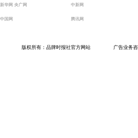
新华网 央广网
中新网
中国网
腾讯网
版权所有：品牌时报社官方网站
广告业务咨询电