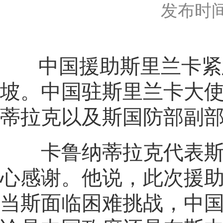
发布时间：2
中国援助斯里兰卡紧急
坡。中国驻斯里兰卡大
蒂拉克以及斯国防部副
卡鲁纳蒂拉克代表斯政
心感谢。他说，此次援
当斯面临困难挑战，中