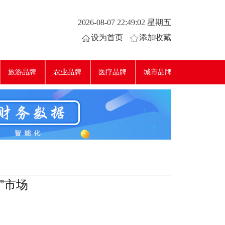
2026-08-07 22:49:02 星期五
设为首页
添加收藏
旅游品牌
农业品牌
医疗品牌
城市品牌
”市场