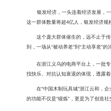
银发经济，一头连着经济发展，一头牵系
这一群体数量将超4亿人，银发经济规
这个庞大群体催生的，远不止于传统
到，一场从“被动养老”到“主动享老”
在浙江义乌的电商平台上，一批专为
找快乐、对抗认知衰退的体现，透露着银
在“中国木制玩具城”浙江云和，企业
的功能不仅是“锻炼”，更是为了创造