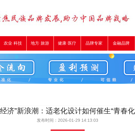
农业·科技
地方·旅游
健康·医疗
品牌专家
金融品牌
发经济”新浪潮：适老化设计如何催生“青春化
发布时间：2026-01-29 14:13:03