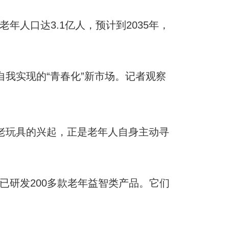
人口达3.1亿人，预计到2035年，
我实现的“青春化”新市场。记者观察
玩具的兴起，正是老年人自身主动寻
已研发200多款老年益智类产品。它们