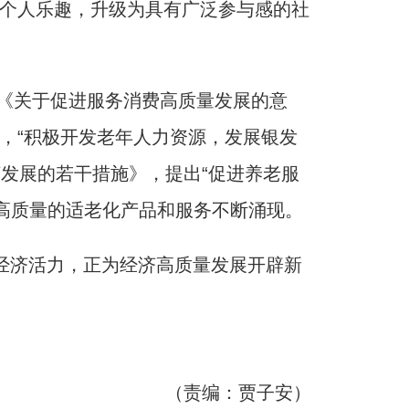
种个人乐趣，升级为具有广泛参与感的社
《关于促进服务消费高质量发展的意
出，“积极开发老年人力资源，发展银发
济发展的若干措施》，提出“促进养老服
多高质量的适老化产品和服务不断涌现。
济活力，正为经济高质量发展开辟新
（责编：贾子安）