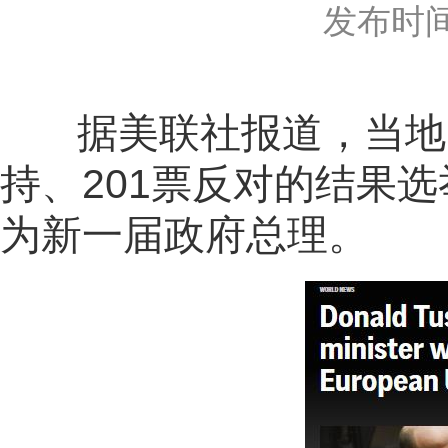
发布时间：2
据美联社报道，当地时间
持、201票反对的结果
为新一届政府总理。