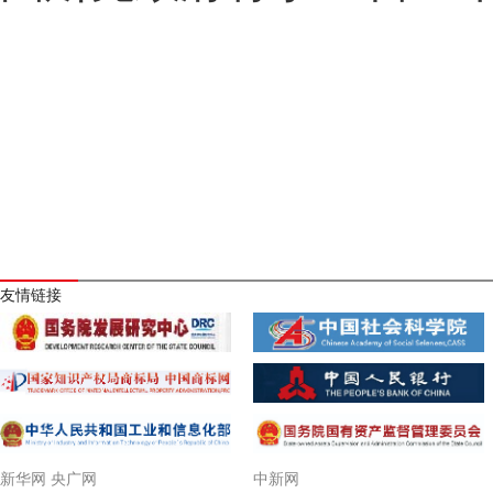
友情链接
新华网 央广网
中新网