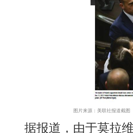
图片来源：美联社报道截图
据报道，由于莫拉维茨