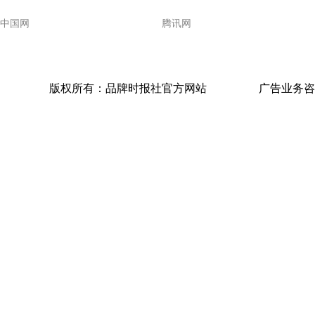
中国网
腾讯网
版权所有：品牌时报社官方网站
广告业务咨询电