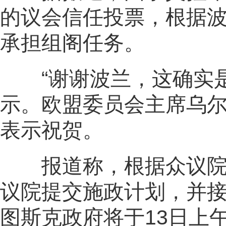
的议会信任投票，根据
承担组阁任务。
“谢谢波兰，这确实是
示。欧盟委员会主席乌尔
表示祝贺。
报道称，根据众议院议
议院提交施政计划，并
图斯克政府将于13日上